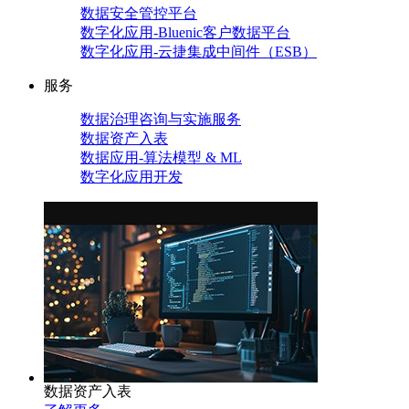
数据安全管控平台
数字化应用-Bluenic客户数据平台
数字化应用-云捷集成中间件（ESB）
服务
数据治理咨询与实施服务
数据资产入表
数据应用-算法模型 & ML
数字化应用开发
数据资产入表