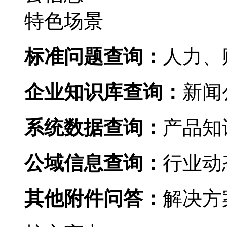
特色场景
标准问题查询：
人力
企业知识库查询：
新闻公
系统数据查询：
产品知识
公域信息查询：
行业动态
其他附件问答：
解决方