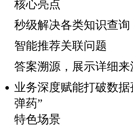
核心亮点
秒级解决各类知识查询
智能推荐关联问题
答案溯源，展示详细来
业务深度赋能
打破数据孤
弹药”​
特色场景