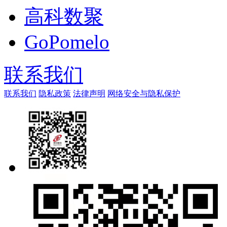
高科数聚
GoPomelo
联系我们
联系我们
隐私政策
法律声明
网络安全与隐私保护