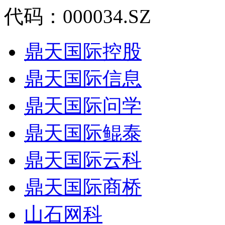
代码：000034.SZ
鼎天国际控股
鼎天国际信息
鼎天国际问学
鼎天国际鲲泰
鼎天国际云科
鼎天国际商桥
山石网科