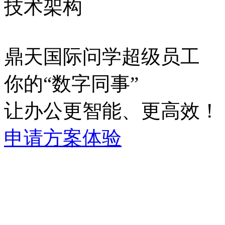
技术架构
鼎天国际问学超级员工
你的“数字同事”
让办公更智能、更高效！
申请方案体验