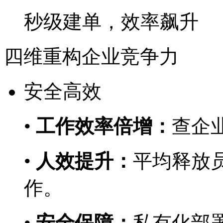
秒级建单，效率飙升
四维重构企业竞争力
安全高效
•
工作效率倍增：
查企业
•
人效提升：
平均释放员
作。
•
安全保障：
私有化部署