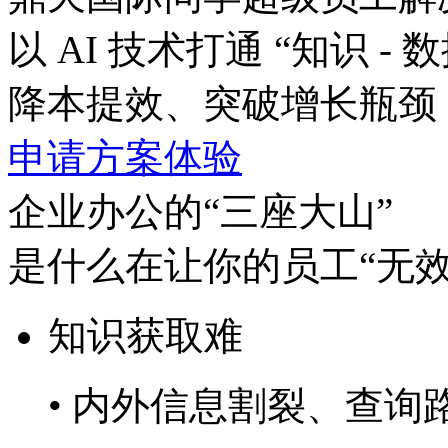
以 AI 技术打通 “知识 - 数
降本提效、突破增长瓶颈
申请方案体验
企业办公的“三座大山”
是什么在让你的员工“无效
知识获取难
• 内外信息割裂、查