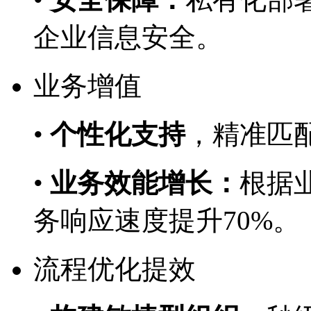
企业信息安全。
业务增值
•
个性化支持
，精准
•
业务效能增长：
根据业
务响应速度提升70%。
流程优化提效