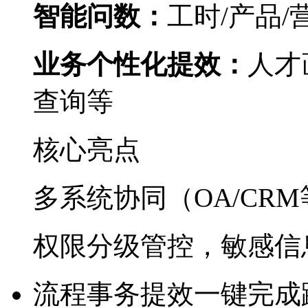
智能问数：
工时/产品/
业务个性化提效：
人才
查询等
核心亮点
多系统协同（OA/CRM
权限分级管控，敏感
流程事务提效
一键完成跨