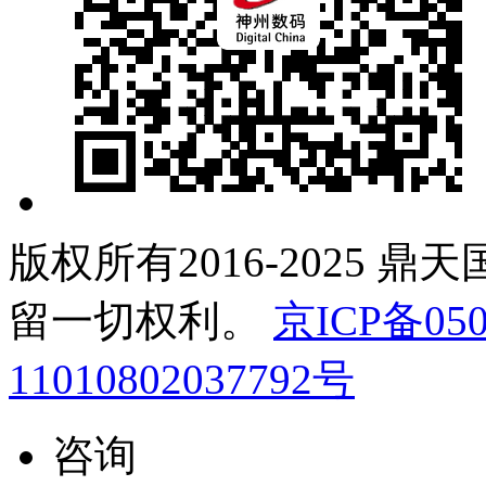
版权所有2016-2025 鼎
留一切权利。
京ICP备050
11010802037792号
咨询