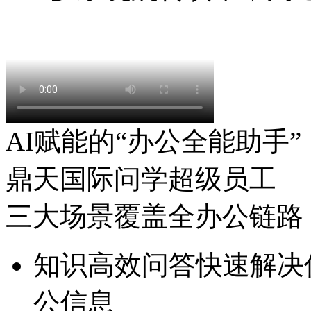
AI赋能的“办公全能助手”
鼎天国际问学超级员工
三大场景覆盖全办公链路
知识高效问答
快速解决信
公信息