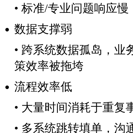
• 标准/专业问题响应慢
数据支撑弱
• 跨系统数据孤岛，业
策效率被拖垮
流程效率低
• 大量时间消耗于重复
• 多系统跳转填单，