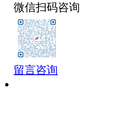
微信扫码咨询
留言咨询