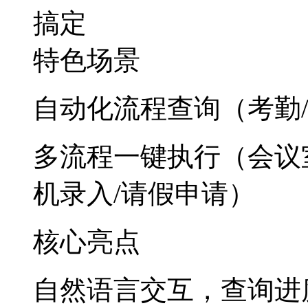
搞定
特色场景
自动化流程查询（考勤
多流程一键执行（会议室
机录入/请假申请）
核心亮点
自然语言交互，查询